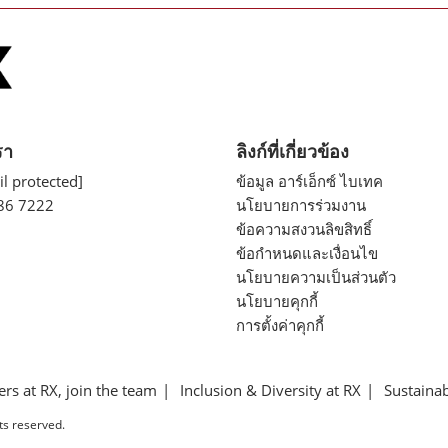
รา
ลิงก์ที่เกี่ยวข้อง
l protected]
ข้อมูล อาร์เอ็กซ์ ไบเทค
86 7222
นโยบายการร่วมงาน
ข้อความสงวนลิขสิทธิ์
ข้อกำหนดและเงื่อนไข
นโยบายความเป็นส่วนตัว
นโยบายคุกกี้
การตั้งค่าคุกกี้
ers at RX, join the team
Inclusion & Diversity at RX
Sustainab
ts reserved.