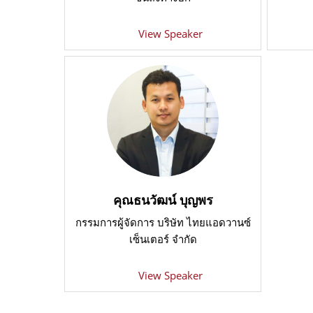
View Speaker
คุณธนวัฒน์ บุญพร
กรรมการผู้จัดการ บริษัท ไทยแอดวานซ์
เซ็นเตอร์ จำกัด
View Speaker