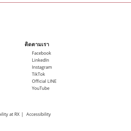
ติดตามเรา
Facebook
LinkedIn
Instagram
TikTok
Official LINE
YouTube
ility at RX
Accessibility