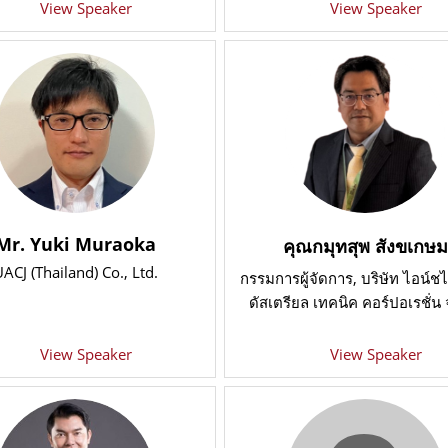
View Speaker
View Speaker
Mr. Yuki Muraoka
คุณกมุทสุพ สังขเกษม
ACJ (Thailand) Co., Ltd.
กรรมการผู้จัดการ, บริษัท ไอน์ชไ
ดัสเตรียล เทคนิค คอร์ปอเรชั่น 
View Speaker
View Speaker