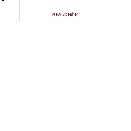
View Speaker