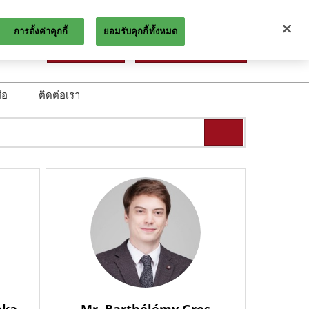
การตั้งค่าคุกกี้
ยอมรับคุกกี้ทั้งหมด
ทย
สำรองพื้นที่
ลงทะเบียนล่วงหน้า
ื่อ
ติดต่อเรา
 eNewsletter ย้อนหลัง
รรับ eNewsletter