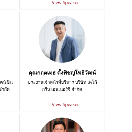
View Speaker
คุณกฤตเมธ ตั้งพิชญโพธิวัฒน์
ตน์ อิน
ประธานเจ้าหน้าที่บริหาร บริษัท เดโก้
จำกัด
กรีน เอนเนอร์จี จำกัด
View Speaker