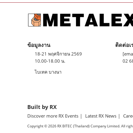
ข้อมูลงาน
ติดต่อเ
18-21 พฤศจิกายน 2569
[emai
10.00-18.00 น.
02 6
ไบเทค บางนา
Built by RX
Discover more RX Events
Latest RX News
Care
Copyright © 2026 RX BITEC (Thailand) Company Limited. All righ