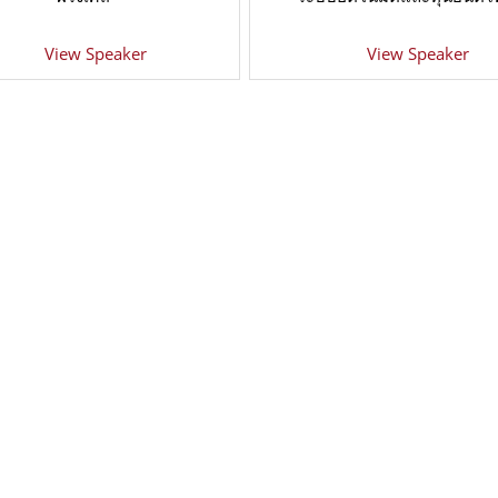
View Speaker
View Speaker